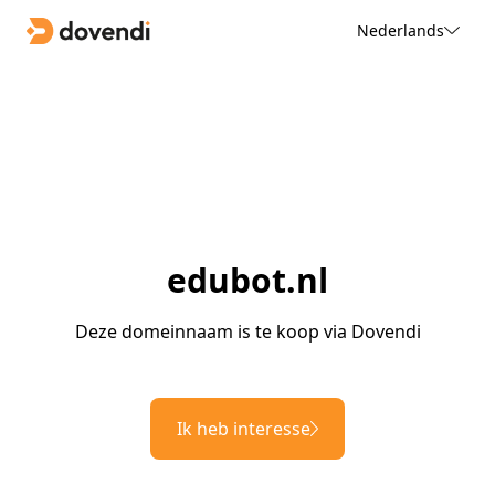
Nederlands
edubot.nl
Deze domeinnaam is te koop via Dovendi
Ik heb interesse