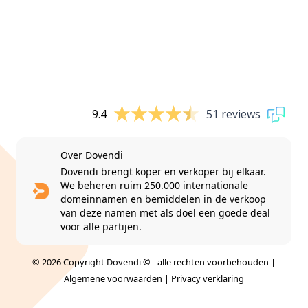
9.4
51 reviews
Over Dovendi
Dovendi brengt koper en verkoper bij elkaar.
We beheren ruim 250.000 internationale
domeinnamen en bemiddelen in de verkoop
van deze namen met als doel een goede deal
voor alle partijen.
© 2026 Copyright Dovendi © - alle rechten voorbehouden |
Algemene voorwaarden
|
Privacy verklaring